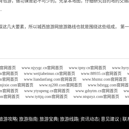
想要背包游，做功课是必不可少的。先拿本地图，仔细研究目的地的交
.
娱这几大要素，所以城西旅游网旅游路线也就是围绕这些组成， 第一
.cn官网首页
www.njyygc.cn官网首页
www.tpny.cn官网首页
www.hy
.com官网首页
www.weijiabeinuo.cn官网首页
www.88935.cn官网首页
.com官网首页
www.liandanfang.com官网首页
www.hbzmz.com官网首页
hunjixie.com官网首页
www.nj200.com官网首页
www.bdxtgg.com官网
.com官网首页
www.ytyupeng.cn官网首页
www.gdsytm.cn官网首页
ww
s.com官网首页
www.tyttjq.com官网首页
www.ntspzyz.com官网首页
w
旅游攻略
|
旅游指南
|
旅游宝典
|
旅游线路
|
资讯动态
|
意见建议
|
联