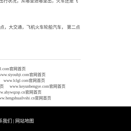
通出行状况，从哪里进哪里出，火车还是飞
点，大交通，飞机火车轮船汽车， 第二点
ryl.com官网首页
www.siyouhjt.com官网首页
www.lclgl.com官网首页
首页
www.keyunbengye.com官网首页
w.ahywqzsp.cn官网首页
ww.hengshuailvshi.cn官网首页
系我们
|
网站地图