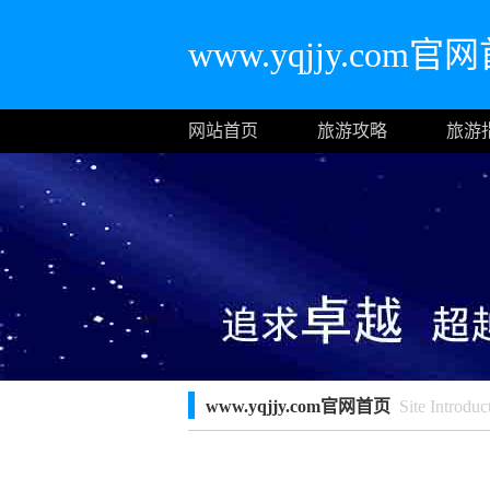
www.yqjjy.com官
网站首页
旅游攻略
旅游
www.yqjjy.com官网首页
Site Introduc