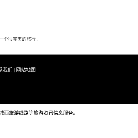
一个很完美的旅行。
系我们
|
网站地图
略、城西旅游线路等旅游资讯信息服务。